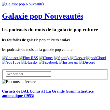
Galaxie pop Nouveautés
les podcasts du mois de la galaxie pop culture
les foufolles de galaxie pop et leurs ami-es
les podcasts du mois de la galaxie pop culture
Carnets de BAL bonus #1 La Grande Grammatisatrice
automatique (1953)