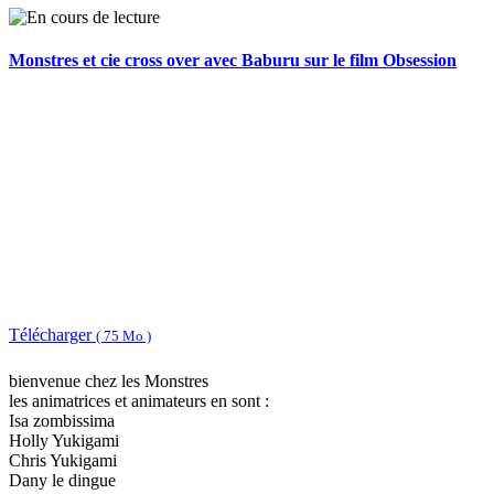
Monstres et cie cross over avec Baburu sur le film Obsession
Télécharger
( 75 Mo )
bienvenue chez les Monstres
les animatrices et animateurs en sont :
Isa zombissima
Holly Yukigami
Chris Yukigami
Dany le dingue