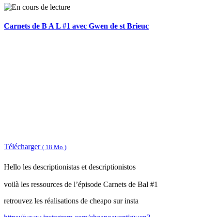
Carnets de B A L #1 avec Gwen de st Brieuc
Télécharger
( 18 Mo )
Hello les descriptionistas et descriptionistos
voilà les ressources de l’épisode Carnets de Bal #1
retrouvez les réalisations de cheapo sur insta